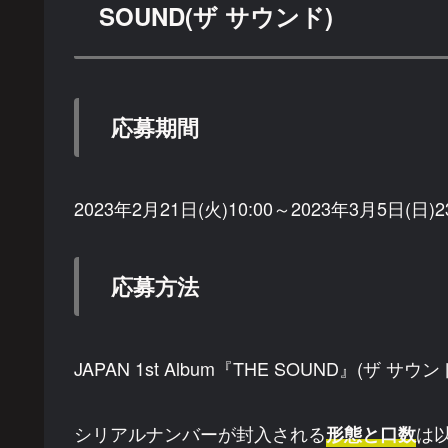
SOUND(ザ サウンド)
応募期間
2023年2月21日(火)10:00～2023年3月5日(日)2
応募方法
JAPAN 1st Album『THE SOUND』(ザ サ
シリアルナンバーが封入される
は
形態と口数