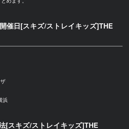
まとめます。
催日[スキズ/ストレイキッズ]THE
ラザ
横浜
[スキズ/ストレイキッズ]THE