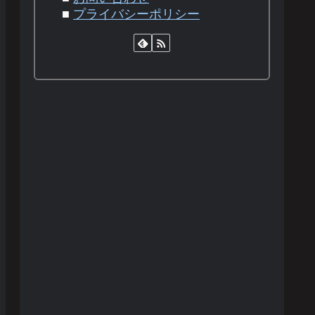
■
プライバシーポリシー