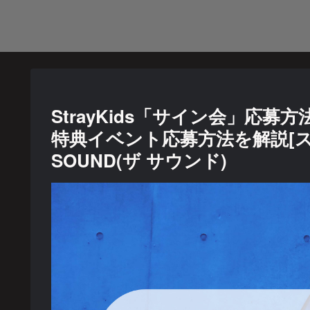
StrayKids「サイン会」応募
特典イベント応募方法を解説[ス
SOUND(ザ サウンド)