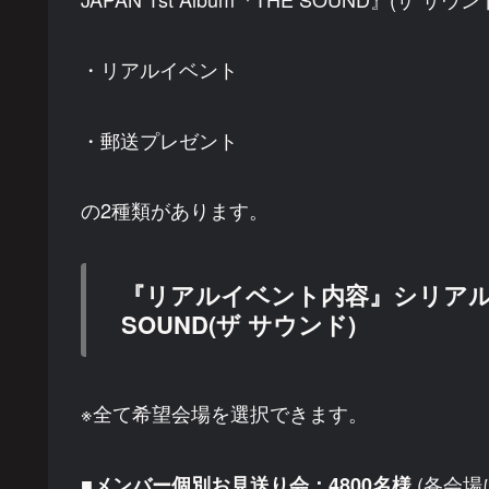
・リアルイベント
・郵送プレゼント
の2種類があります。
『リアルイベント内容』シリアル特
SOUND(ザ サウンド)
※全て希望会場を選択できます。
■
(各会場
メンバー個別お見送り会：4800名様