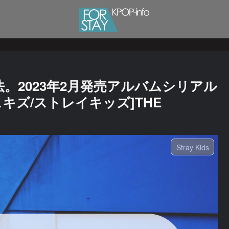
方法。2023年2月発売アルバムシリアル
キズ/ストレイキッズ]THE
Stray Kids