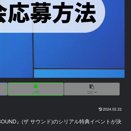
LINE
コピー
2024.02.22
『THE SOUND』(ザ サウンド)のシリアル特典イベントが決