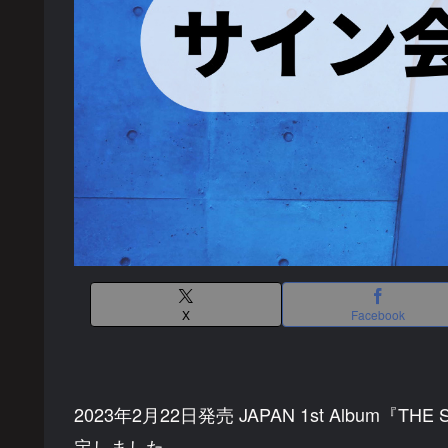
X
Facebook
2023年2月22日発売 JAPAN 1st Album
定しました。