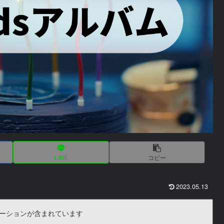
LINE
コピー
2023.05.13
ーションが含まれています