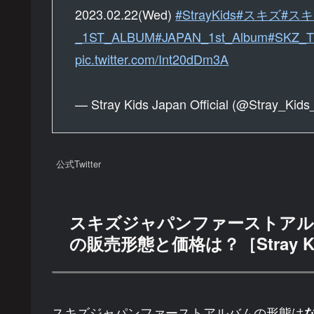
2023.02.22(Wed)
#StrayKids
#スキズ
#ス
_1ST_ALBUM
#JAPAN_1st_Album
#SKZ_
pic.twitter.com/Int20dDm3A
— Stray Kids Japan Official (@Stray_Kid
公式Twitter
スキズジャパンファーストアルバム
の販売形態と価格は？［Stray K
スキズジャパンファーストアルバムの形態は