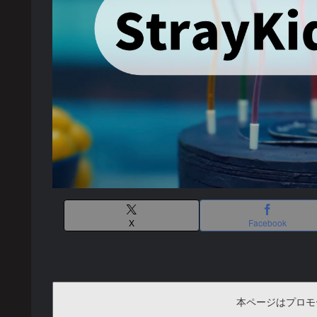
X
Facebook
本ページはプロモ