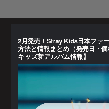
2月発売！Stray Kids日本フ
方法と情報まとめ（発売日・価
キッズ新アルバム情報】