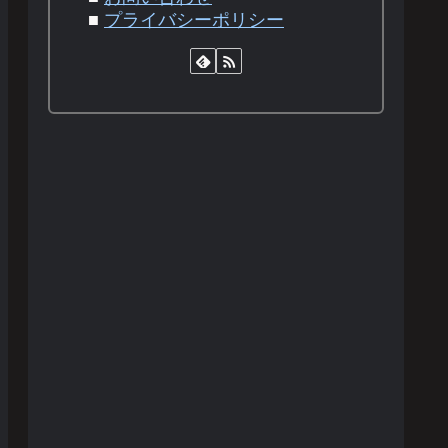
■
プライバシーポリシー