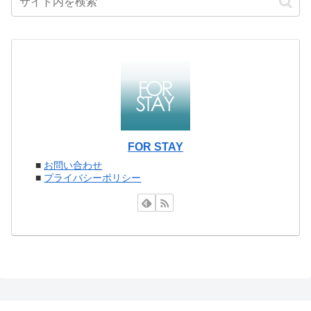
FOR STAY
■
お問い合わせ
■
プライバシーポリシー