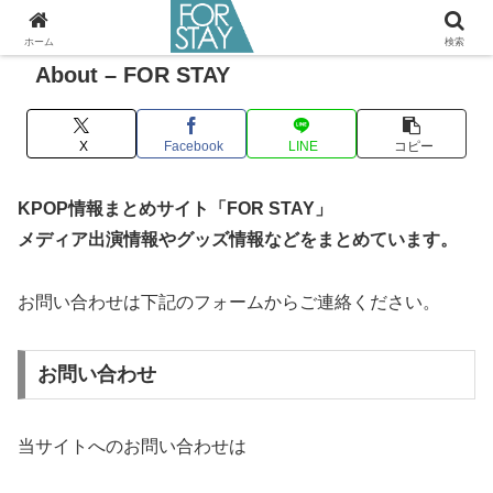
ホーム
検索
About – FOR STAY
X
Facebook
LINE
コピー
KPOP情報まとめサイト「FOR STAY」
メディア出演情報やグッズ情報などをまとめています。
お問い合わせは下記のフォームからご連絡ください。
お問い合わせ
当サイトへのお問い合わせは