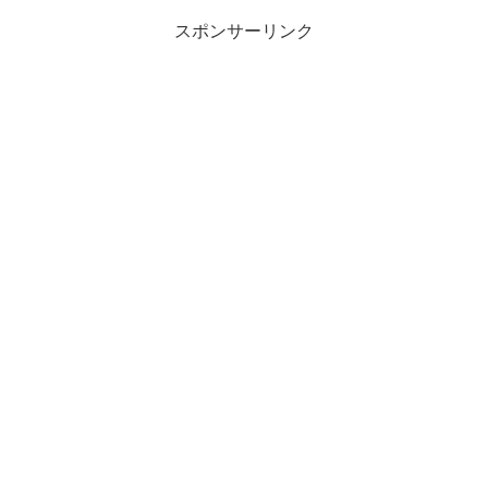
スポンサーリンク