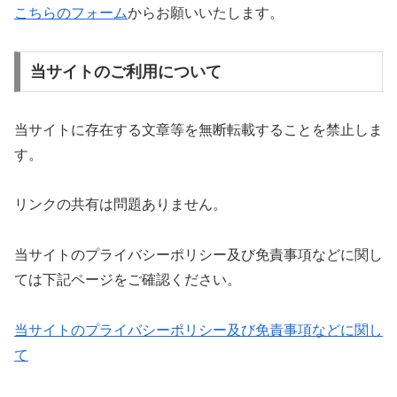
こちらのフォーム
からお願いいたします。
当サイトのご利用について
当サイトに存在する文章等を無断転載することを禁止しま
す。
リンクの共有は問題ありません。
当サイトのプライバシーポリシー及び免責事項などに関し
ては下記ページをご確認ください。
当サイトのプライバシーポリシー及び免責事項などに関し
て