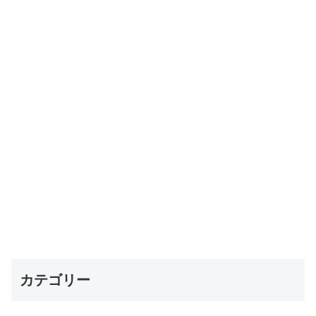
カテゴリー