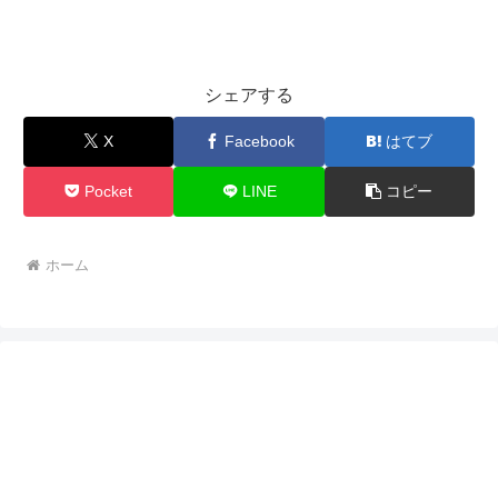
シェアする
X
Facebook
はてブ
Pocket
LINE
コピー
ホーム