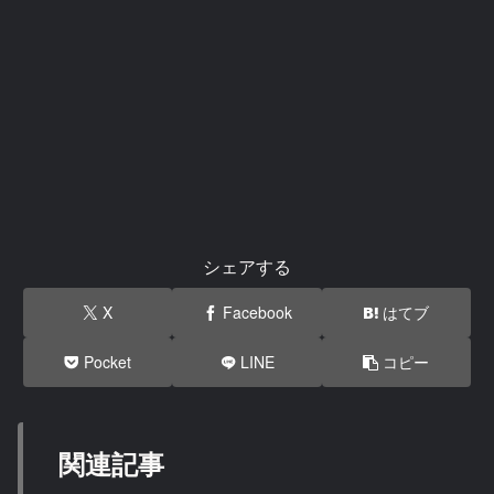
シェアする
X
Facebook
はてブ
Pocket
LINE
コピー
関連記事