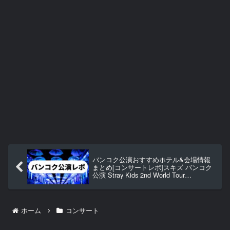
バンコク公演おすすめホテル&会場情報
まとめ[コンサートレポ]スキズ バンコク
公演 Stray Kids 2nd World Tour
“MANIAC”
ホーム
コンサート