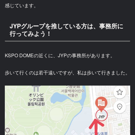
感じています。
JYPグループを推している方は、事務所に
行ってみよう！
KSPO DOMEの近くに、JYPの事務所があります。
歩いて行くのは若干遠いですが、私は歩いて行きました。