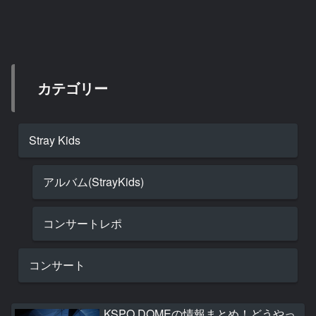
カテゴリー
Stray Kids
アルバム(StrayKids)
コンサートレポ
コンサート
KSPO DOMEの情報まとめ！どうやっ