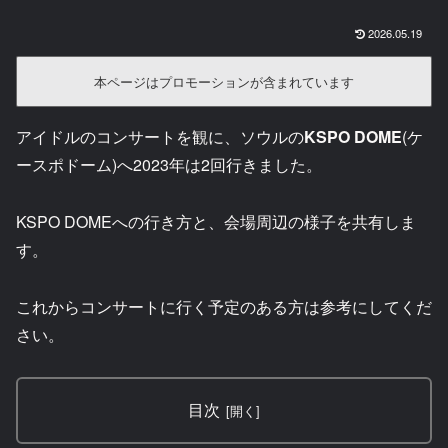
2026.05.19
本ページはプロモーションが含まれています
アイドルのコンサートを観に、ソウルの
KSPO DOME
(ケ
ースポドーム)へ2023年は2回行きました。
KSPO DOMEへの行き方と、会場周辺の様子を共有しま
す。
これからコンサートに行く予定のある方は参考にしてくだ
さい。
目次