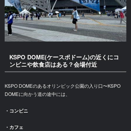
KSPO DOME(ケースポドーム)の近くにコ
ンビニや飲食店はある？会場付近
KSPO DOMEのあるオリンピック公園の入り口〜KSPO
DOMEに向かう道の途中には、
・コンビニ
・カフェ