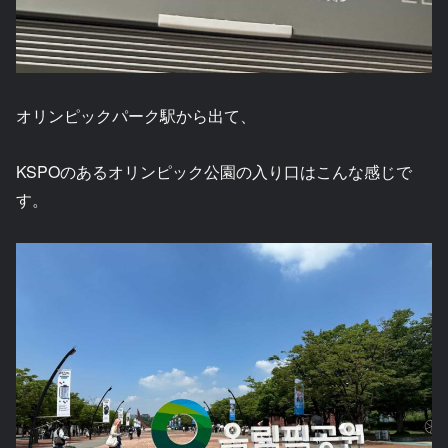
オリンピックパーク駅から出て、
KSPOのあるオリンピック公園の入り口はこんな感じで
す。