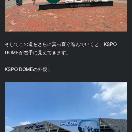
そしてこの道をさらに真っ直ぐ進んでいくと、KSPO
DOMEが右手に見えてきます。
KSPO DOMEの外観↓