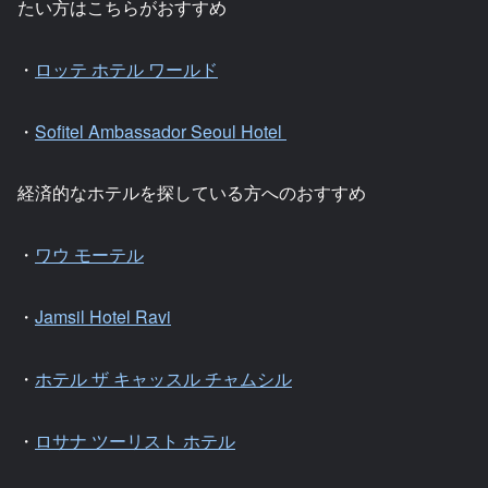
たい方はこちらがおすすめ
・
ロッテ ホテル ワールド
・
Sofitel Ambassador Seoul Hotel
経済的なホテルを探している方へのおすすめ
・
ワウ モーテル
・
Jamsil Hotel Ravi
・
ホテル ザ キャッスル チャムシル
・
ロサナ ツーリスト ホテル