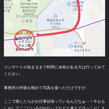
コンサートが始まるまで時間に余裕がある方は行ってみて
ください。
事務所の外観を眺めて写真を撮っただけですが、
ここで推したちがお仕事頑張っているんだなぁ‥！今もも
しかしてここにいるのかな‥？などと考えてほっこりしま