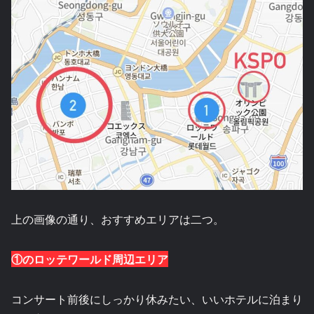
上の画像の通り、おすすめエリアは二つ。
①のロッテワールド周辺エリア
コンサート前後にしっかり休みたい、いいホテルに泊まり