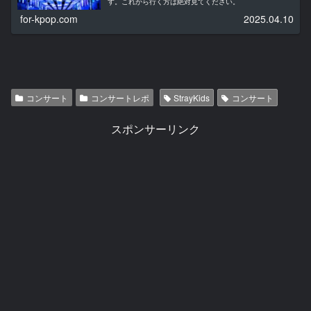
す。これから行く方は絶対見てください。
for-kpop.com
2025.04.10
コンサート
コンサートレポ
StrayKids
コンサート
スポンサーリンク