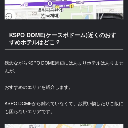
KSPO DOME(ケースポドーム)近くのおす
すめホテルはどこ？
残念ながらKSPO DOME周辺にはあまりホテルはありませ
んが、
おすすめのエリアを紹介します。
KSPO DOMEから離れていなくて、お買い物したりご飯に
も困らないエリアです。