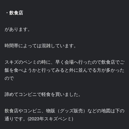
・飲食店
があります。
時間帯によっては混雑しています。
スキズのペンミの時に、早く会場へ行ったので飲食店でご
飯を食べようかと行ってみると外に並んでる方が多かった
ので
諦めてコンビニで軽食を買いました。
飲食店やコンビニ、物販（グッズ販売）などの地図は下の
通りです。(2023年スキズペンミ)