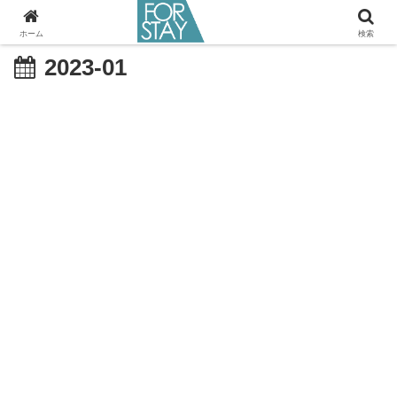
ホーム
検索
2023-01