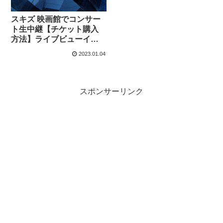
スキズ 映画館でコンサー
ト生中継【チケット購入
方法】ライブビューイン
グ開催決定
2023.01.04
スポンサーリンク