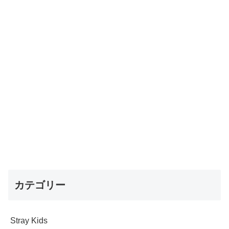
カテゴリー
Stray Kids