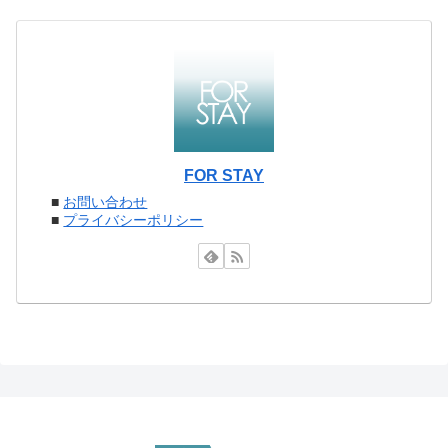
FOR STAY
■
お問い合わせ
■
プライバシーポリシー